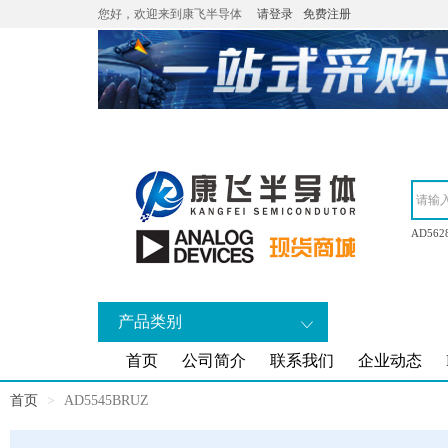
您好，欢迎来到康飞半导体
请登录
免费注册
AD562
产品类别
首页
公司简介
联系我们
企业动态
首页
AD5545BRUZ