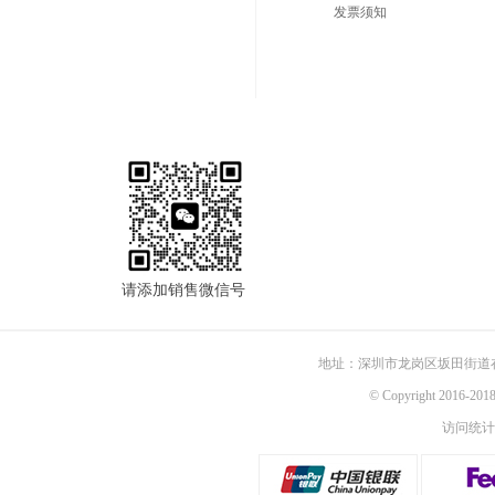
发票须知
请添加销售微信号
地址：深圳市龙岗区坂田街道
© Copyright 2016-
访问统计：