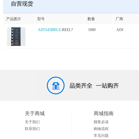
自营现货
产品图片
型号
数量
厂商
AD5545BRUZ
-REEL7
1000
ADI
关于商城
商城指南
关于我们
顾客必读
联系我们
购物流程
常见问题