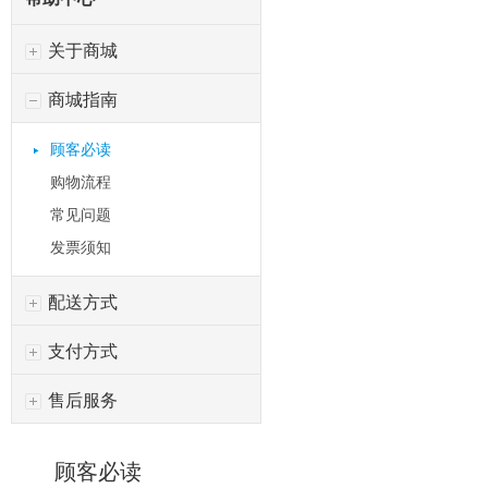
关于商城
商城指南
顾客必读
购物流程
常见问题
发票须知
配送方式
支付方式
售后服务
顾客必读