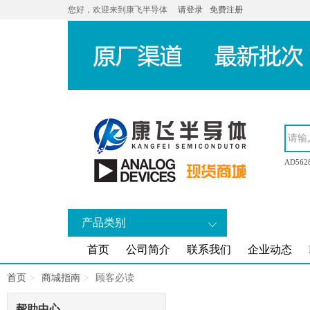
您好，欢迎来到康飞半导体
请登录
免费注册
AD562
产品类别
首页
公司简介
联系我们
企业动态
首页
商城指南
顾客必读
帮助中心