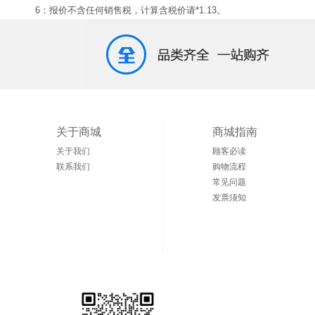
6：报价不含任何销售税，计算含税价请*1.13。
关于商城
商城指南
关于我们
顾客必读
联系我们
购物流程
常见问题
发票须知