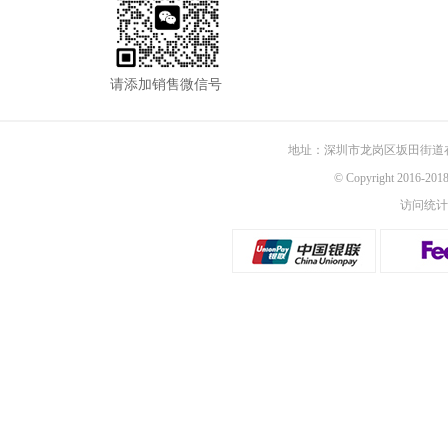
请添加销售微信号
地址：深圳市龙岗区坂田街道
© Copyright 2016-
访问统计：