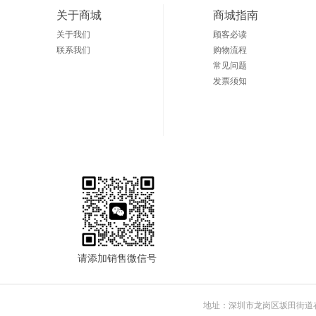
关于商城
商城指南
关于我们
顾客必读
联系我们
购物流程
常见问题
发票须知
请添加销售微信号
地址：深圳市龙岗区坂田街道