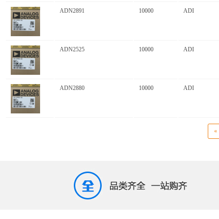
ADN2891
10000
ADI
ADN2525
10000
ADI
ADN2880
10000
ADI
«