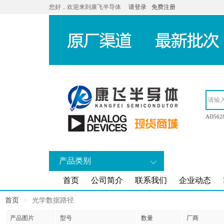
您好，欢迎来到康飞半导体
请登录
免费注册
AD562
产品类别
首页
公司简介
联系我们
企业动态
首页
光学数据路径
产品图片
型号
数量
厂商