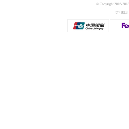
© Copyright 2016-
访问统计：