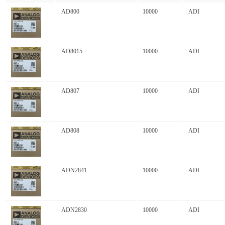
AD800
10000
ADI
AD8015
10000
ADI
AD807
10000
ADI
AD808
10000
ADI
ADN2841
10000
ADI
ADN2830
10000
ADI