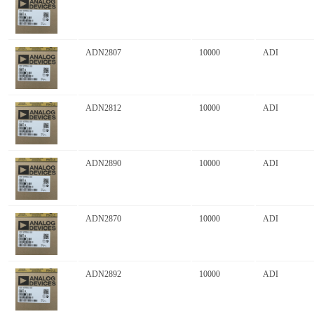
ADN2807
10000
ADI
ADN2812
10000
ADI
ADN2890
10000
ADI
ADN2870
10000
ADI
ADN2892
10000
ADI