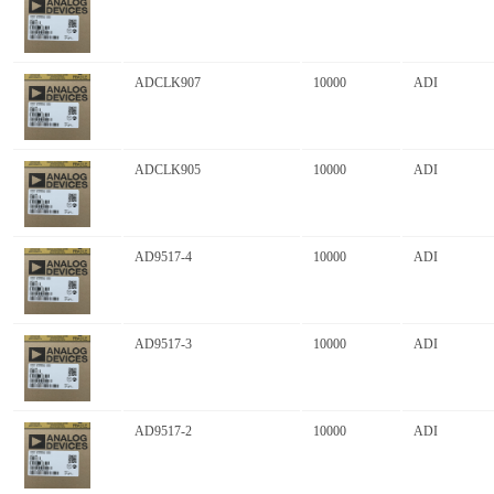
ADCLK907
10000
ADI
ADCLK905
10000
ADI
AD9517-4
10000
ADI
AD9517-3
10000
ADI
AD9517-2
10000
ADI