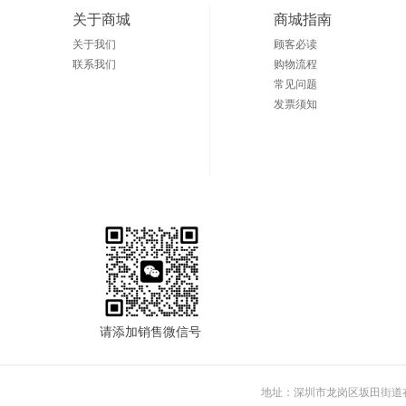
关于商城
商城指南
关于我们
顾客必读
联系我们
购物流程
常见问题
发票须知
请添加销售微信号
地址：深圳市龙岗区坂田街道