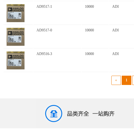
AD9517-1
10000
ADI
AD9517-0
10000
ADI
AD9516-3
10000
ADI
«
1