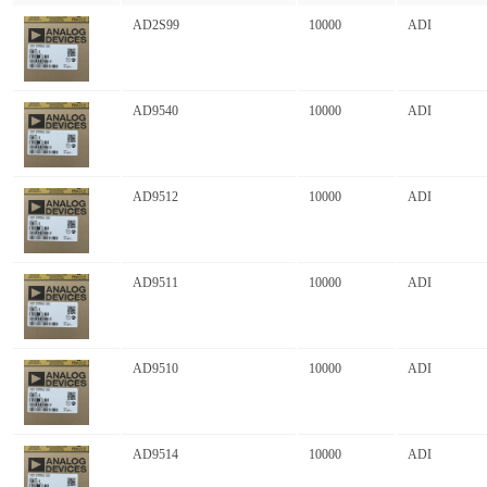
AD2S99
10000
ADI
AD9540
10000
ADI
AD9512
10000
ADI
AD9511
10000
ADI
AD9510
10000
ADI
AD9514
10000
ADI