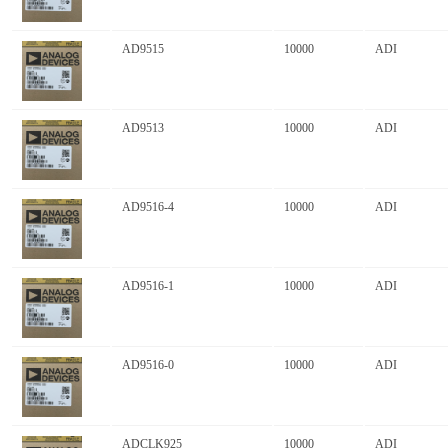
AD9515
10000
ADI
AD9513
10000
ADI
AD9516-4
10000
ADI
AD9516-1
10000
ADI
AD9516-0
10000
ADI
ADCLK925
10000
ADI