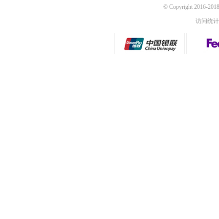
© Copyright 2016-
访问统计：