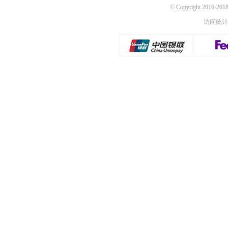
© Copyright 2016-
访问统计：