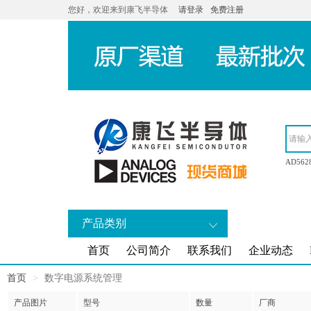
您好，欢迎来到康飞半导体
请登录
免费注册
AD562
产品类别
首页
公司简介
联系我们
企业动态
首页
数字电源系统管理
产品图片
型号
数量
厂商