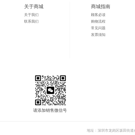
关于商城
商城指南
关于我们
顾客必读
联系我们
购物流程
常见问题
发票须知
请添加销售微信号
地址：深圳市龙岗区坂田街道