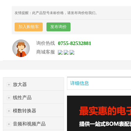
友情提醒：此产品型号未标价格，请发布询价给我们。
加入购物车
发布询价
0755-82532881
询价热线
商城客服
详细信息
放大器
线性产品
模数转换器
音频和视频产品