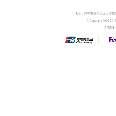
地址：深圳市龙岗区坂田街道
© Copyright 2016-
访问统计：