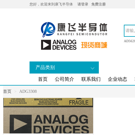
您好，欢迎来到康飞半导体
请登录
免费注册
AD562
产品类别
首页
公司简介
联系我们
企业动态
首页
ADG3308