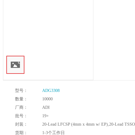
型号：
ADG3308
数量：
10000
厂商：
ADI
批号：
19+
封装：
20-Lead LFCSP (4mm x 4mm w/ EP),20-Lead TSS
货期：
1-3个工作日