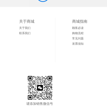
关于商城
商城指南
关于我们
顾客必读
联系我们
购物流程
常见问题
发票须知
请添加销售微信号