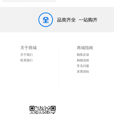
关于商城
商城指南
关于我们
顾客必读
联系我们
购物流程
常见问题
发票须知