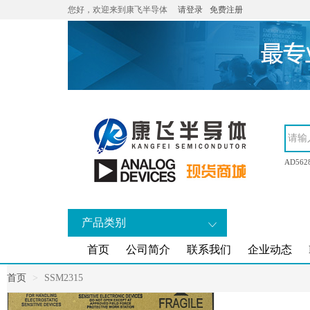
您好，欢迎来到康飞半导体
请登录
免费注册
AD562
产品类别
首页
公司简介
联系我们
企业动态
首页
SSM2315