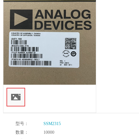
型号：
SSM2315
数量：
10000