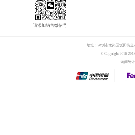
请添加销售微信号
地址：深圳市龙岗区坂田街道
© Copyright 2016-
访问统计：