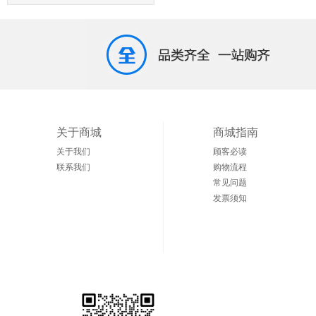
关于商城
商城指南
关于我们
顾客必读
联系我们
购物流程
常见问题
发票须知