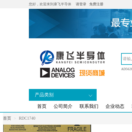
您好，欢迎来到康飞半导体
请登录
免费注册
AD562
产品类别
首页
公司简介
联系我们
企业动态
首页
RDC1740