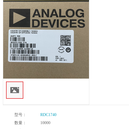
型号：
RDC1740
数量：
10000