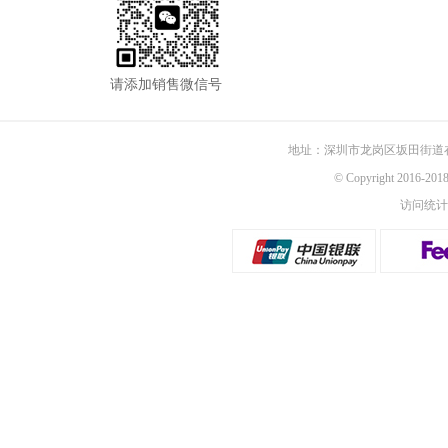
请添加销售微信号
地址：深圳市龙岗区坂田街道
© Copyright 2016-
访问统计：