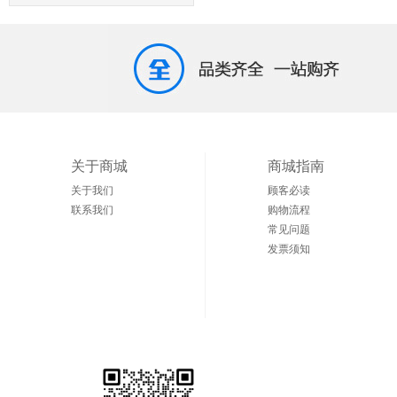
关于商城
商城指南
关于我们
顾客必读
联系我们
购物流程
常见问题
发票须知