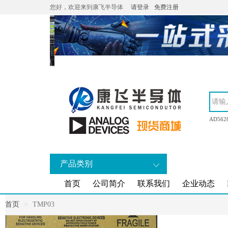
您好，欢迎来到康飞半导体
请登录
免费注册
AD562
产品类别
首页
公司简介
联系我们
企业动态
首页
TMP03