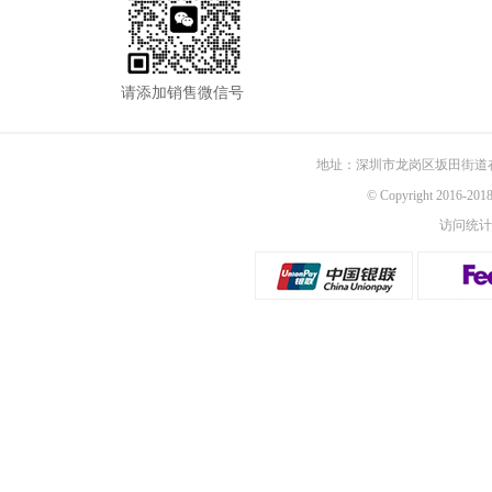
请添加销售微信号
地址：深圳市龙岗区坂田街道
© Copyright 2016-
访问统计：