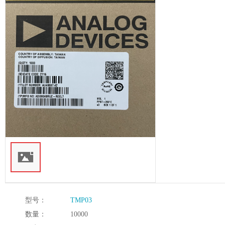
型号：
TMP03
数量：
10000